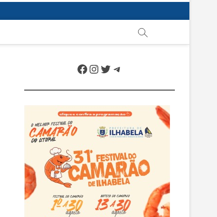
Facebook
Instagram
Twitter
Telegram