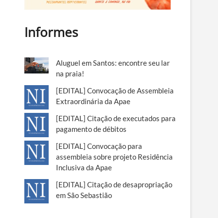
Informes
Aluguel em Santos: encontre seu lar
na praia!
[EDITAL] Convocação de Assembleia
Extraordinária da Apae
[EDITAL] Citação de executados para
pagamento de débitos
[EDITAL] Convocação para
assembleia sobre projeto Residência
Inclusiva da Apae
[EDITAL] Citação de desapropriação
em São Sebastião