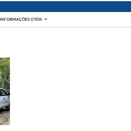
INFORMAÇÕES ÚTEIS