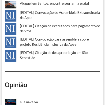
Aluguel em Santos: encontre seu lar na praia!
[EDITAL] Convocação de Assembleia Extraordinária
da Apae
[EDITAL] Citação de executados para pagamento de
débitos
[EDITAL] Convocação para assembleia sobre
projeto Residência Inclusiva da Apae
[EDITAL] Citação de desapropriação em São
Sebastião
Opinião
e la nave va