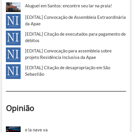
Aluguel em Santos: encontre seu lar na praia!
[EDITAL] Convocação de Assembleia Extraordinária
da Apae
[EDITAL] Citação de executados para pagamento de
débitos
[EDITAL] Convocação para assembleia sobre
projeto Residência Inclusiva da Apae
[EDITAL] Citação de desapropriação em São
Sebastião
Opinião
e la nave va