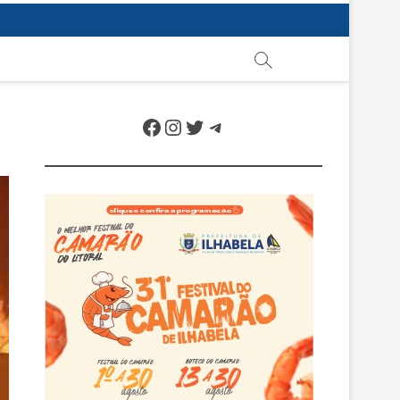
Facebook
Instagram
Twitter
Telegram