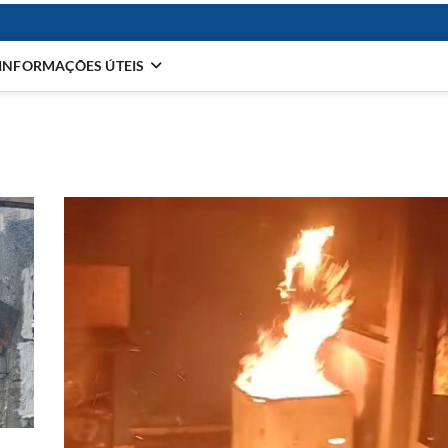
INFORMAÇÕES ÚTEIS