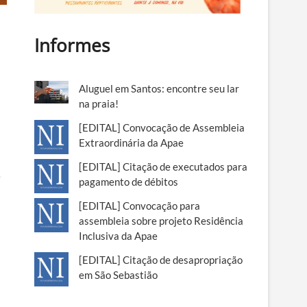
Informes
Aluguel em Santos: encontre seu lar
na praia!
[EDITAL] Convocação de Assembleia
Extraordinária da Apae
[EDITAL] Citação de executados para
e
pagamento de débitos
[EDITAL] Convocação para
assembleia sobre projeto Residência
Inclusiva da Apae
[EDITAL] Citação de desapropriação
em São Sebastião