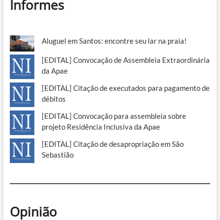
Informes
Aluguel em Santos: encontre seu lar na praia!
[EDITAL] Convocação de Assembleia Extraordinária
da Apae
[EDITAL] Citação de executados para pagamento de
débitos
[EDITAL] Convocação para assembleia sobre
projeto Residência Inclusiva da Apae
[EDITAL] Citação de desapropriação em São
Sebastião
Opinião