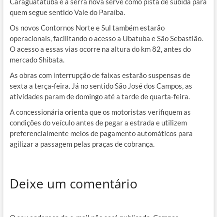
Caraguatatuba e a serra nova serve como pista de subida para
quem segue sentido Vale do Paraíba.
Os novos Contornos Norte e Sul também estarão
operacionais, facilitando o acesso a Ubatuba e São Sebastião.
O acesso a essas vias ocorre na altura do km 82, antes do
mercado Shibata.
As obras com interrupção de faixas estarão suspensas de
sexta a terça-feira. Já no sentido São José dos Campos, as
atividades param de domingo até a tarde de quarta-feira.
A concessionária orienta que os motoristas verifiquem as
condições do veículo antes de pegar a estrada e utilizem
preferencialmente meios de pagamento automáticos para
agilizar a passagem pelas praças de cobrança.
Deixe um comentário