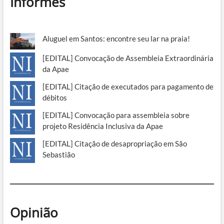
Informes
Aluguel em Santos: encontre seu lar na praia!
[EDITAL] Convocação de Assembleia Extraordinária
da Apae
[EDITAL] Citação de executados para pagamento de
débitos
[EDITAL] Convocação para assembleia sobre
projeto Residência Inclusiva da Apae
[EDITAL] Citação de desapropriação em São
Sebastião
Opinião