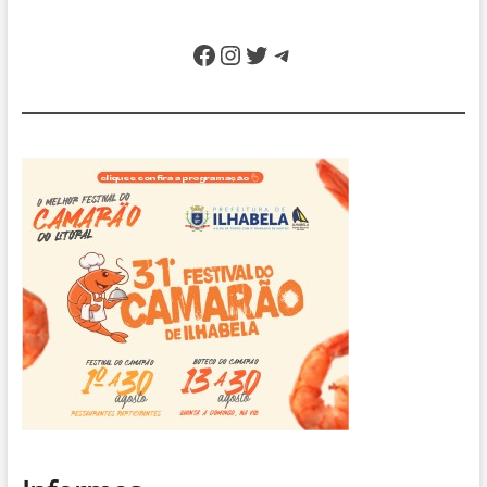
Facebook
Instagram
Twitter
Telegram