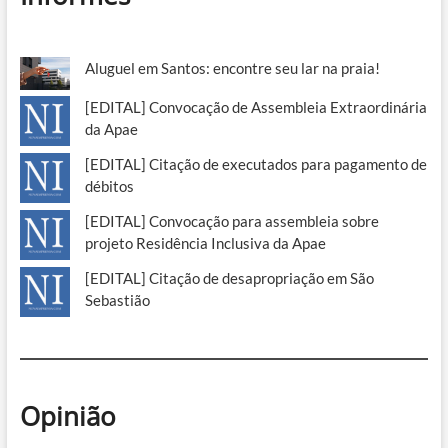
Aluguel em Santos: encontre seu lar na praia!
[EDITAL] Convocação de Assembleia Extraordinária
da Apae
[EDITAL] Citação de executados para pagamento de
débitos
[EDITAL] Convocação para assembleia sobre
projeto Residência Inclusiva da Apae
[EDITAL] Citação de desapropriação em São
Sebastião
Opinião