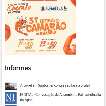
Informes
Aluguel em Santos: encontre seu lar na praia!
[EDITAL] Convocação de Assembleia Extraordinária
da Apae