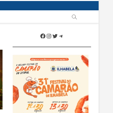
Facebook
Instagram
Twitter
Telegram