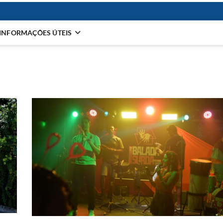
INFORMAÇÕES ÚTEIS