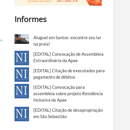
Informes
Aluguel em Santos: encontre seu lar
ia
na praia!
a
[EDITAL] Convocação de Assembleia
Extraordinária da Apae
[EDITAL] Citação de executados para
pagamento de débitos
[EDITAL] Convocação para
assembleia sobre projeto Residência
Inclusiva da Apae
[EDITAL] Citação de desapropriação
em São Sebastião