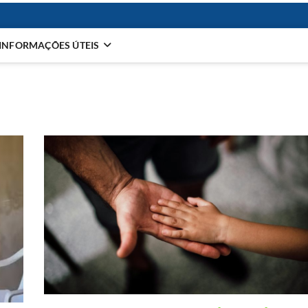
INFORMAÇÕES ÚTEIS