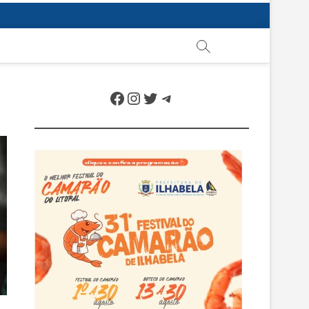
Facebook
Instagram
Twitter
Telegram