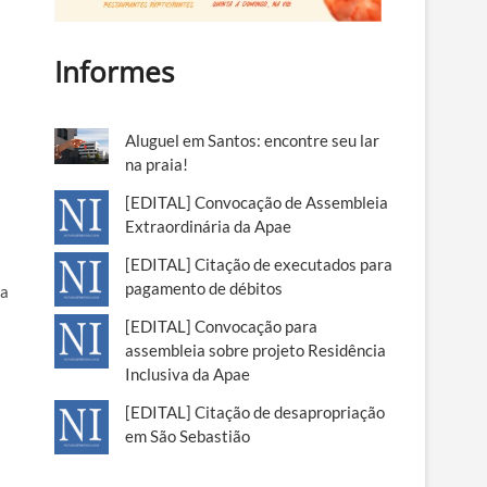
Informes
Aluguel em Santos: encontre seu lar
na praia!
[EDITAL] Convocação de Assembleia
Extraordinária da Apae
[EDITAL] Citação de executados para
pagamento de débitos
da
[EDITAL] Convocação para
assembleia sobre projeto Residência
Inclusiva da Apae
[EDITAL] Citação de desapropriação
em São Sebastião