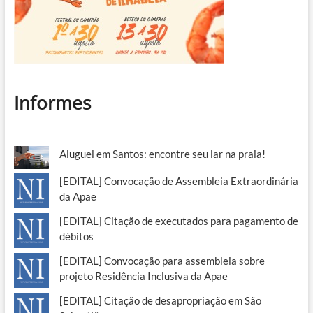
Informes
Aluguel em Santos: encontre seu lar na praia!
[EDITAL] Convocação de Assembleia Extraordinária
da Apae
[EDITAL] Citação de executados para pagamento de
débitos
[EDITAL] Convocação para assembleia sobre
projeto Residência Inclusiva da Apae
[EDITAL] Citação de desapropriação em São