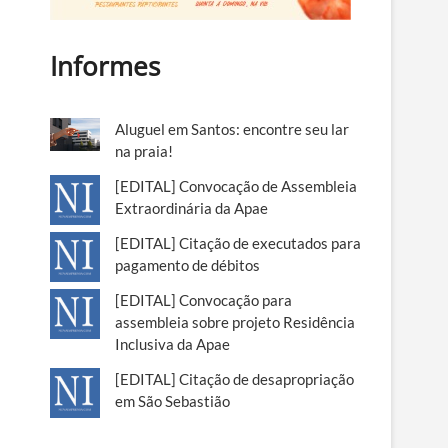
Informes
Aluguel em Santos: encontre seu lar
na praia!
[EDITAL] Convocação de Assembleia
Extraordinária da Apae
[EDITAL] Citação de executados para
pagamento de débitos
[EDITAL] Convocação para
assembleia sobre projeto Residência
Inclusiva da Apae
[EDITAL] Citação de desapropriação
em São Sebastião