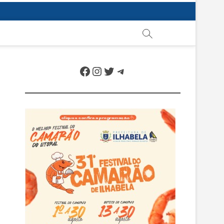
Facebook
Instagram
Twitter
Telegram