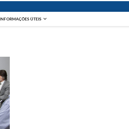
INFORMAÇÕES ÚTEIS