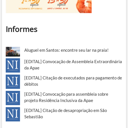
Informes
Aluguel em Santos: encontre seu lar na praia!
[EDITAL] Convocação de Assembleia Extraordinária
da Apae
[EDITAL] Citação de executados para pagamento de
débitos
[EDITAL] Convocação para assembleia sobre
projeto Residência Inclusiva da Apae
[EDITAL] Citação de desapropriação em São
Sebastião