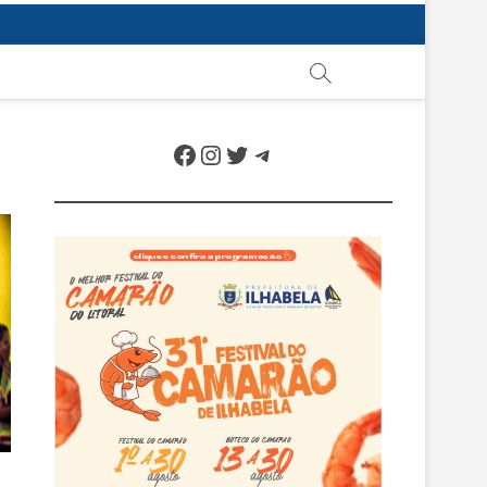
Facebook
Instagram
Twitter
Telegram