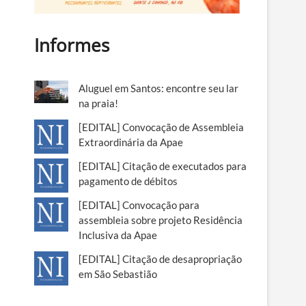
Informes
Aluguel em Santos: encontre seu lar
na praia!
[EDITAL] Convocação de Assembleia
Extraordinária da Apae
[EDITAL] Citação de executados para
pagamento de débitos
[EDITAL] Convocação para
assembleia sobre projeto Residência
Inclusiva da Apae
[EDITAL] Citação de desapropriação
em São Sebastião