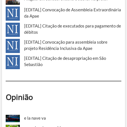
[EDITAL] Convocação de Assembleia Extraordinária
da Apae
[EDITAL] Citação de executados para pagamento de
débitos
[EDITAL] Convocação para assembleia sobre
projeto Residência Inclusiva da Apae
[EDITAL] Citação de desapropriação em São
Sebastião
Opinião
e la nave va