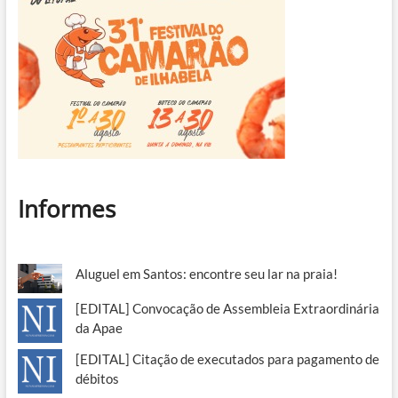
Informes
Aluguel em Santos: encontre seu lar na praia!
[EDITAL] Convocação de Assembleia Extraordinária
da Apae
[EDITAL] Citação de executados para pagamento de
débitos