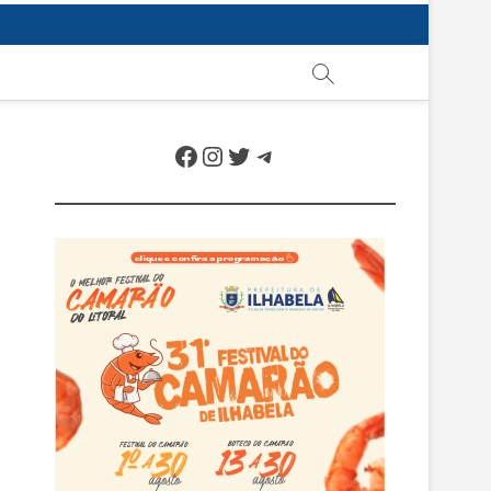
Facebook
Instagram
Twitter
Telegram