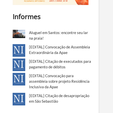
Informes
Aluguel em Santos: encontre seu lar
na praia!
[EDITAL] Convocação de Assembleia
Extraordinária da Apae
[EDITAL] Citação de executados para
pagamento de débitos
[EDITAL] Convocação para
assembleia sobre projeto Residência
Inclusiva da Apae
[EDITAL] Citação de desapropriação
em São Sebastião