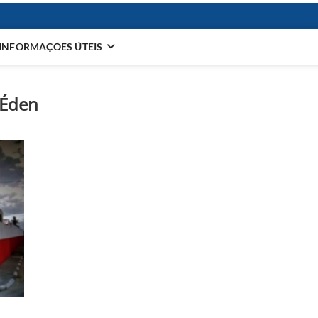
INFORMAÇÕES ÚTEIS
 Éden