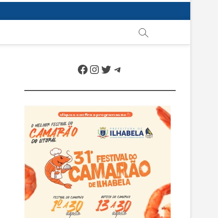
Facebook
Instagram
Twitter
Telegram