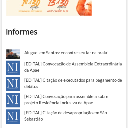
Informes
Aluguel em Santos: encontre seu lar na praia!
[EDITAL] Convocação de Assembleia Extraordinária
da Apae
[EDITAL] Citação de executados para pagamento de
débitos
[EDITAL] Convocação para assembleia sobre
projeto Residência Inclusiva da Apae
[EDITAL] Citação de desapropriação em São
Sebastião