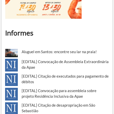
Informes
Aluguel em Santos: encontre seu lar na praia!
[EDITAL] Convocação de Assembleia Extraordinária
da Apae
[EDITAL] Citação de executados para pagamento de
débitos
[EDITAL] Convocação para assembleia sobre
projeto Residência Inclusiva da Apae
[EDITAL] Citação de desapropriação em São
Sebastião