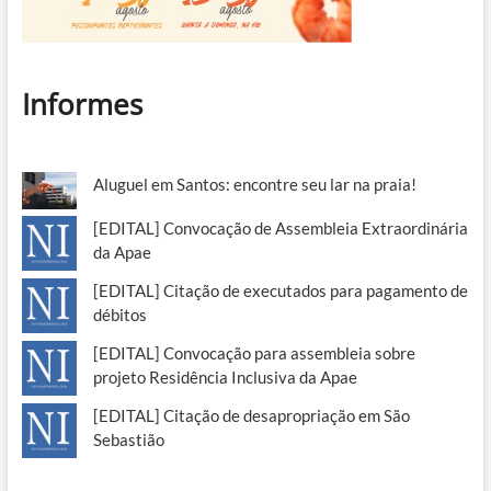
Informes
Aluguel em Santos: encontre seu lar na praia!
[EDITAL] Convocação de Assembleia Extraordinária
da Apae
[EDITAL] Citação de executados para pagamento de
débitos
[EDITAL] Convocação para assembleia sobre
projeto Residência Inclusiva da Apae
[EDITAL] Citação de desapropriação em São
Sebastião