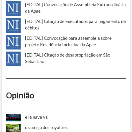
[EDITAL] Convocação de Assembleia Extraordinária
da Apae
[EDITAL] Citação de executados para pagamento de
débitos
[EDITAL] Convocação para assembleia sobre
projeto Residência Inclusiva da Apae
[EDITAL] Citação de desapropriação em São
Sebastião
Opinião
e la nave va
o sumiço dos royalties