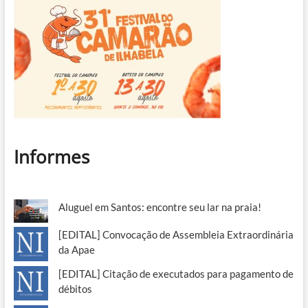
Informes
Aluguel em Santos: encontre seu lar na praia!
[EDITAL] Convocação de Assembleia Extraordinária
da Apae
[EDITAL] Citação de executados para pagamento de
débitos