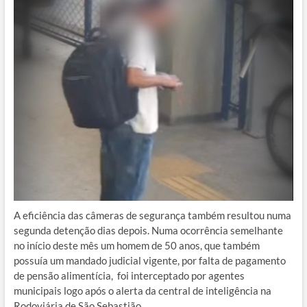
A eficiência das câmeras de segurança também resultou numa
segunda detenção dias depois. Numa ocorrência semelhante
no início deste mês um homem de 50 anos, que também
possuía um mandado judicial vigente, por falta de pagamento
de pensão alimentícia, foi interceptado por agentes
municipais logo após o alerta da central de inteligência na
Rodoviária de São Sebastião.