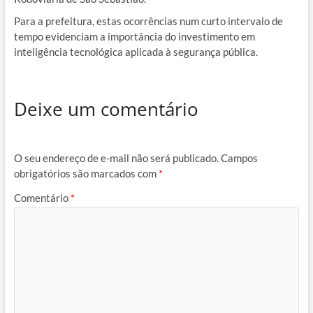
Para a prefeitura, estas ocorrências num curto intervalo de
tempo evidenciam a importância do investimento em
inteligência tecnológica aplicada à segurança pública.
Deixe um comentário
O seu endereço de e-mail não será publicado.
Campos
obrigatórios são marcados com
*
Comentário
*