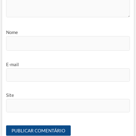
Nome
E-mail
Site