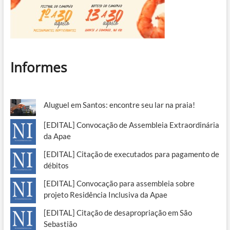
Informes
Aluguel em Santos: encontre seu lar na praia!
[EDITAL] Convocação de Assembleia Extraordinária
da Apae
[EDITAL] Citação de executados para pagamento de
débitos
[EDITAL] Convocação para assembleia sobre
projeto Residência Inclusiva da Apae
[EDITAL] Citação de desapropriação em São
Sebastião