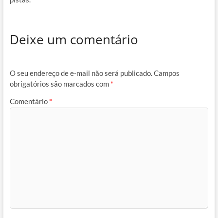
Deixe um comentário
O seu endereço de e-mail não será publicado.
Campos
obrigatórios são marcados com
*
Comentário
*