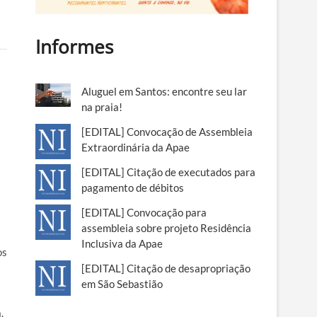
Informes
Aluguel em Santos: encontre seu lar
na praia!
[EDITAL] Convocação de Assembleia
Extraordinária da Apae
[EDITAL] Citação de executados para
pagamento de débitos
[EDITAL] Convocação para
assembleia sobre projeto Residência
Inclusiva da Apae
os
[EDITAL] Citação de desapropriação
em São Sebastião
.