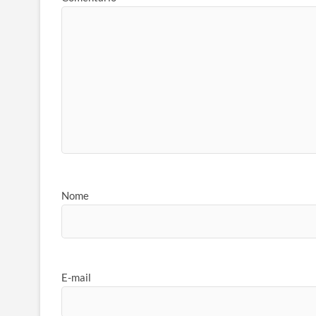
Nome
E-mail