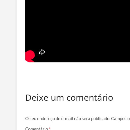
Deixe um comentário
O seu endereço de e-mail não será publicado.
Campos o
Comentário
*