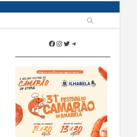
Facebook
Instagram
Twitter
Telegram