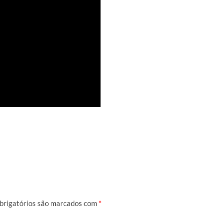
brigatórios são marcados com
*