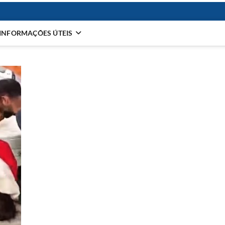
INFORMAÇÕES ÚTEIS