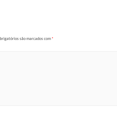
brigatórios são marcados com
*