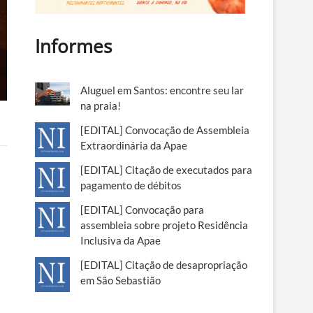
Informes
Aluguel em Santos: encontre seu lar
na praia!
[EDITAL] Convocação de Assembleia
Extraordinária da Apae
[EDITAL] Citação de executados para
pagamento de débitos
[EDITAL] Convocação para
assembleia sobre projeto Residência
Inclusiva da Apae
[EDITAL] Citação de desapropriação
em São Sebastião