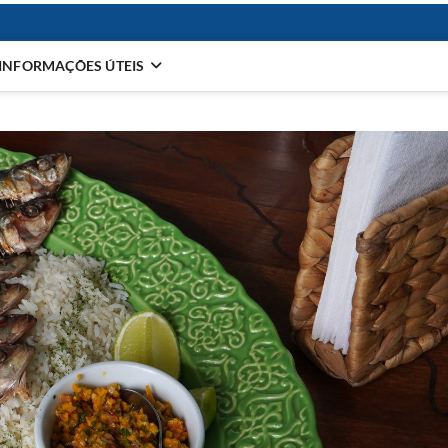
INFORMAÇÕES ÚTEIS