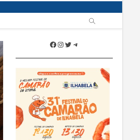
Facebook
Instagram
Twitter
Telegram