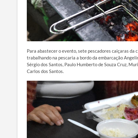
Para abastecer o evento, sete pescadores caiçaras da 
trabalhando na pescaria a bordo da embarcação Angelin
Sérgio dos Santos, Paulo Humberto de Souza Cruz, Mur
Carlos dos Santos.