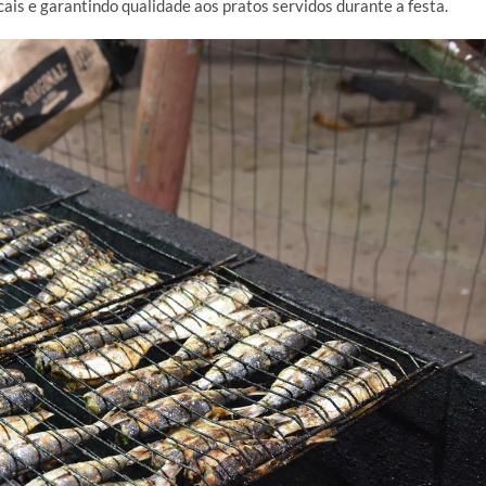
ais e garantindo qualidade aos pratos servidos durante a festa.