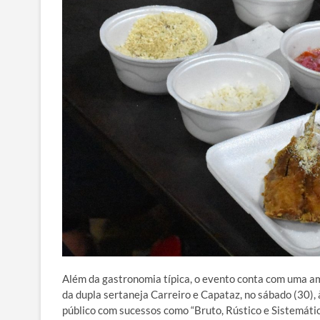
Além da gastronomia típica, o evento conta com uma am
da dupla sertaneja Carreiro e Capataz, no sábado (30)
público com sucessos como “Bruto, Rústico e Sistemátic