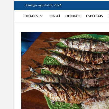
domingo, agosto 09, 2026
CIDADES
POR AÍ
OPINIÃO
ESPECIAIS