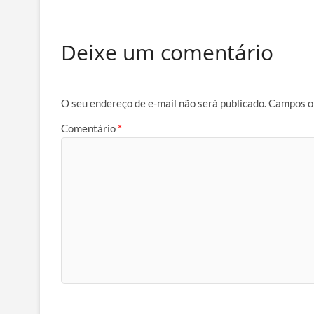
Deixe um comentário
O seu endereço de e-mail não será publicado.
Campos o
Comentário
*