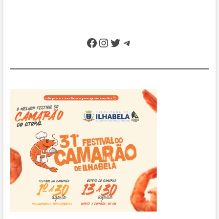
Facebook
Instagram
Twitter
Telegram