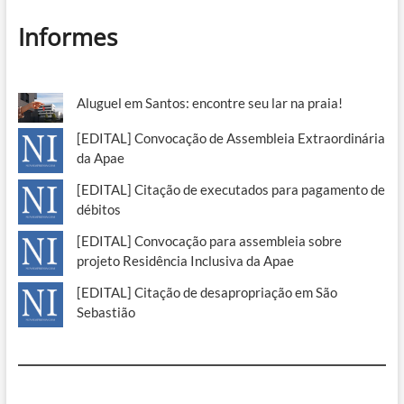
Informes
Aluguel em Santos: encontre seu lar na praia!
[EDITAL] Convocação de Assembleia Extraordinária
da Apae
[EDITAL] Citação de executados para pagamento de
débitos
[EDITAL] Convocação para assembleia sobre
projeto Residência Inclusiva da Apae
[EDITAL] Citação de desapropriação em São
Sebastião