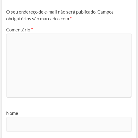
O seu endereço de e-mail não será publicado.
Campos
obrigatórios são marcados com
*
Comentário
*
Nome