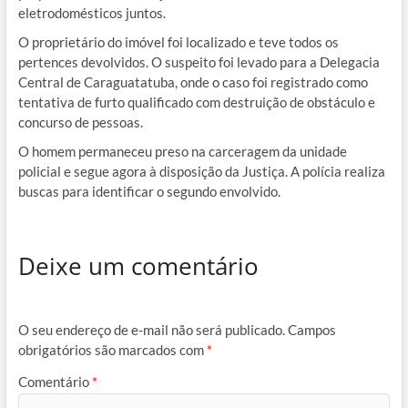
eletrodomésticos juntos.
O proprietário do imóvel foi localizado e teve todos os
pertences devolvidos. O suspeito foi levado para a Delegacia
Central de Caraguatatuba, onde o caso foi registrado como
tentativa de furto qualificado com destruição de obstáculo e
concurso de pessoas.
O homem permaneceu preso na carceragem da unidade
policial e segue agora à disposição da Justiça. A polícia realiza
buscas para identificar o segundo envolvido.
Deixe um comentário
O seu endereço de e-mail não será publicado.
Campos
obrigatórios são marcados com
*
Comentário
*