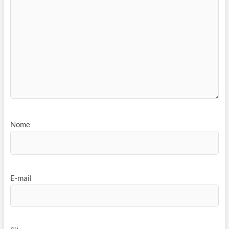
Nome
E-mail