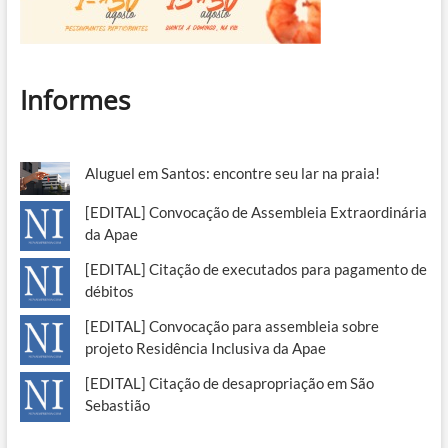
Informes
Aluguel em Santos: encontre seu lar na praia!
[EDITAL] Convocação de Assembleia Extraordinária
da Apae
[EDITAL] Citação de executados para pagamento de
débitos
[EDITAL] Convocação para assembleia sobre
projeto Residência Inclusiva da Apae
[EDITAL] Citação de desapropriação em São
Sebastião