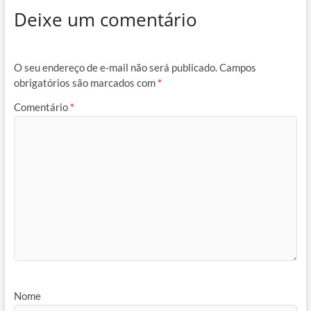
Deixe um comentário
O seu endereço de e-mail não será publicado.
Campos
obrigatórios são marcados com
*
Comentário
*
Nome