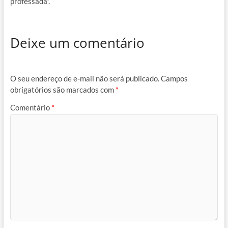
professada”.
Deixe um comentário
O seu endereço de e-mail não será publicado.
Campos
obrigatórios são marcados com
*
Comentário
*