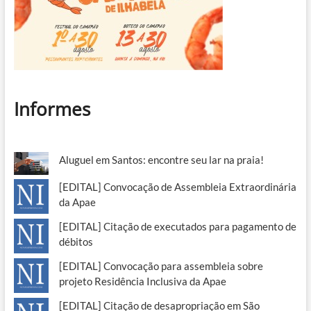
Informes
Aluguel em Santos: encontre seu lar na praia!
[EDITAL] Convocação de Assembleia Extraordinária
da Apae
[EDITAL] Citação de executados para pagamento de
débitos
[EDITAL] Convocação para assembleia sobre
projeto Residência Inclusiva da Apae
[EDITAL] Citação de desapropriação em São