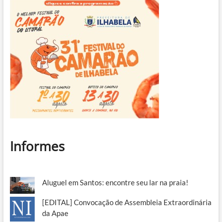
Informes
Aluguel em Santos: encontre seu lar na praia!
[EDITAL] Convocação de Assembleia Extraordinária
da Apae