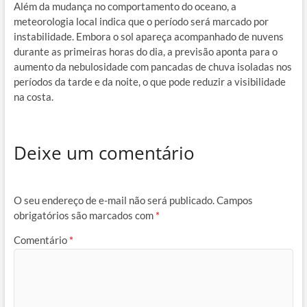
Além da mudança no comportamento do oceano, a
meteorologia local indica que o período será marcado por
instabilidade. Embora o sol apareça acompanhado de nuvens
durante as primeiras horas do dia, a previsão aponta para o
aumento da nebulosidade com pancadas de chuva isoladas nos
períodos da tarde e da noite, o que pode reduzir a visibilidade
na costa.
Deixe um comentário
O seu endereço de e-mail não será publicado.
Campos
obrigatórios são marcados com
*
Comentário
*