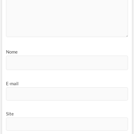
Nome
E-mail
Site