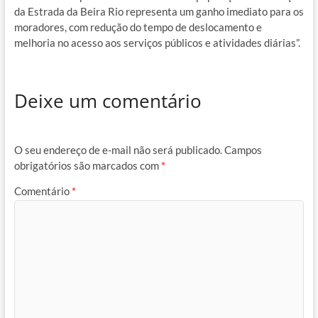
da Estrada da Beira Rio representa um ganho imediato para os
moradores, com redução do tempo de deslocamento e
melhoria no acesso aos serviços públicos e atividades diárias”.
Deixe um comentário
O seu endereço de e-mail não será publicado.
Campos
obrigatórios são marcados com
*
Comentário
*