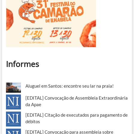
Informes
Aluguel em Santos: encontre seu lar na praia!
[EDITAL] Convocação de Assembleia Extraordinária
da Apae
[EDITAL] Citação de executados para pagamento de
débitos
[EDITAL] Convocação para assembleia sobre