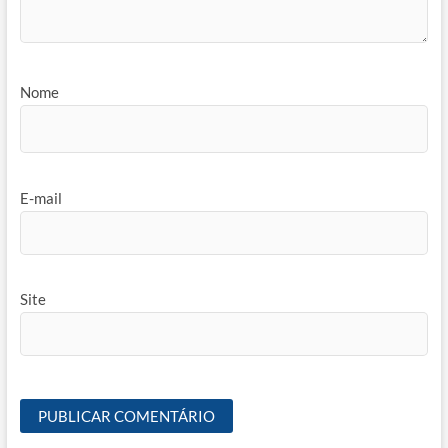
Nome
E-mail
Site