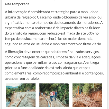
alta temporada.
A intervenção é considerada estratégica para a mobilidade
urbana da região do Cascalho, onde o bloqueio da via ampliou
significativamente o tempo de deslocamento de moradores. A
expectativa com a reabertura é de impacto direto na fluidez
do trânsito da região, com redução estimada de até 50% no
tempo de deslocamento em horários de maior demanda,
segundo relatos de usuários e monitoramento do fluxo viário.
A liberação deve ocorrer quando forem finalizados serviços,
como concretagem de calçadas, limpeza da via e adequações
operacionais que permitam o uso com segurança. A entrega
prioriza a funcionalidade da estrada, ainda que etapas
complementares, como recomposição ambiental e contenções,
avancem em paralelo.