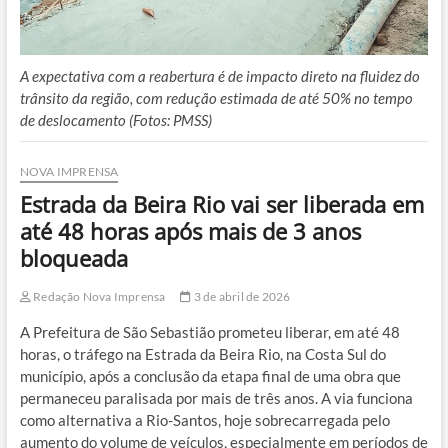
A expectativa com a reabertura é de impacto direto na fluidez do
trânsito da região, com redução estimada de até 50% no tempo
de deslocamento (Fotos: PMSS)
NOVA IMPRENSA
Estrada da Beira Rio vai ser liberada em
até 48 horas após mais de 3 anos
bloqueada
Redação Nova Imprensa
3 de abril de 2026
A Prefeitura de São Sebastião prometeu liberar, em até 48
horas, o tráfego na Estrada da Beira Rio, na Costa Sul do
município, após a conclusão da etapa final de uma obra que
permaneceu paralisada por mais de três anos. A via funciona
como alternativa a Rio-Santos, hoje sobrecarregada pelo
aumento do volume de veículos, especialmente em períodos de