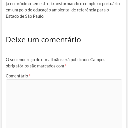
já no próximo semestre, transformando o complexo portuário
em um polo de educação ambiental de referência para o
Estado de São Paulo.
Deixe um comentário
O seu endereço de e-mail não será publicado.
Campos
obrigatórios são marcados com
*
Comentário
*