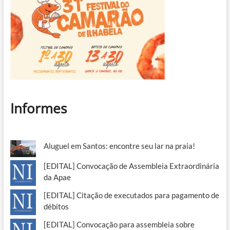
Informes
Aluguel em Santos: encontre seu lar na praia!
[EDITAL] Convocação de Assembleia Extraordinária
da Apae
[EDITAL] Citação de executados para pagamento de
débitos
[EDITAL] Convocação para assembleia sobre