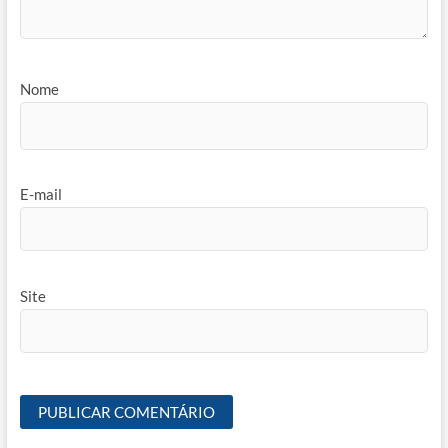
Nome
E-mail
Site