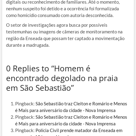
digitais ou reconhecimento de familiares. Até o momento,
nenhum suspeito foi detido e a ocorrência foi formalizada
como homicídio consumado com autoria desconhecida.
O setor de investigações agora busca por possíveis
testemunhas ou imagens de câmeras de monitoramento na
região da Enseada que possam ter captado a movimentação
durante a madrugada.
0 Replies to “Homem é
encontrado degolado na praia
em São Sebastião”
Pingback:
São Sebastião traz Cleiton e Romário e Menos
é Mais para aniversário da cidade - Nova Imprensa
Pingback:
São Sebastião traz Cleiton e Romário e Menos
é Mais para aniversário da cidade - Nova Imprensa
Pingback:
Polícia Civil prende matador da Enseada em