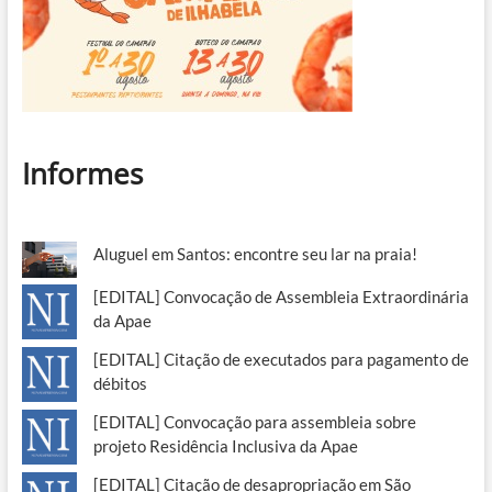
Informes
Aluguel em Santos: encontre seu lar na praia!
[EDITAL] Convocação de Assembleia Extraordinária
da Apae
[EDITAL] Citação de executados para pagamento de
débitos
[EDITAL] Convocação para assembleia sobre
projeto Residência Inclusiva da Apae
[EDITAL] Citação de desapropriação em São