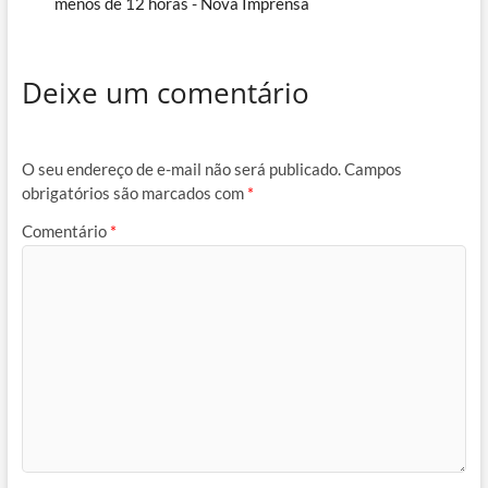
menos de 12 horas - Nova Imprensa
Deixe um comentário
O seu endereço de e-mail não será publicado.
Campos
obrigatórios são marcados com
*
Comentário
*