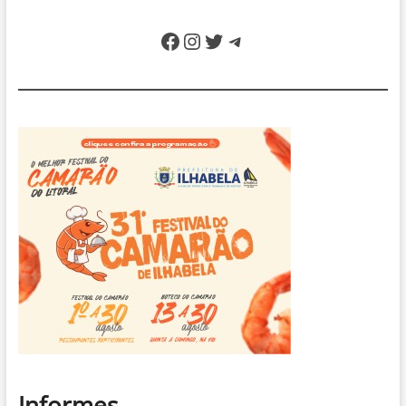
Facebook
Instagram
Twitter
Telegram
Informes