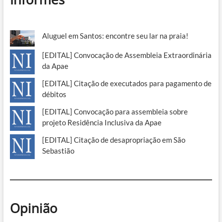
Aluguel em Santos: encontre seu lar na praia!
[EDITAL] Convocação de Assembleia Extraordinária
da Apae
[EDITAL] Citação de executados para pagamento de
débitos
[EDITAL] Convocação para assembleia sobre
projeto Residência Inclusiva da Apae
[EDITAL] Citação de desapropriação em São
Sebastião
Opinião