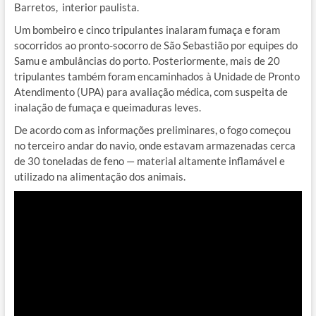
Barretos, interior paulista.
Um bombeiro e cinco tripulantes inalaram fumaça e foram
socorridos ao pronto-socorro de São Sebastião por equipes do
Samu e ambulâncias do porto. Posteriormente, mais de 20
tripulantes também foram encaminhados à Unidade de Pronto
Atendimento (UPA) para avaliação médica, com suspeita de
inalação de fumaça e queimaduras leves.
De acordo com as informações preliminares, o fogo começou
no terceiro andar do navio, onde estavam armazenadas cerca
de 30 toneladas de feno — material altamente inflamável e
utilizado na alimentação dos animais.