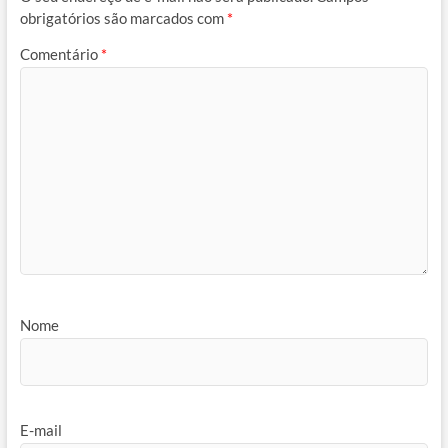
obrigatórios são marcados com
*
Comentário
*
Nome
E-mail