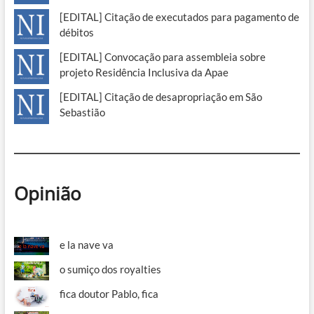
[EDITAL] Citação de executados para pagamento de
débitos
[EDITAL] Convocação para assembleia sobre
projeto Residência Inclusiva da Apae
[EDITAL] Citação de desapropriação em São
Sebastião
Opinião
e la nave va
o sumiço dos royalties
fica doutor Pablo, fica