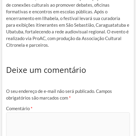
de conexões culturais ao promover debates, oficinas
formativas e encontros em escolas públicas
.
Após o
encerramento em Ilhabela, o festival levará sua curadoria
para exibições itinerantes em São Sebastião, Caraguatatuba e
Ubatuba, fortalecendo a rede audiovisual regional
.
O evento é
realizado via ProAC, com produção da Associação Cultural
Citronela e parceiros
.
Deixe um comentário
O seu endereço de e-mail não será publicado.
Campos
obrigatórios são marcados com
*
Comentário
*