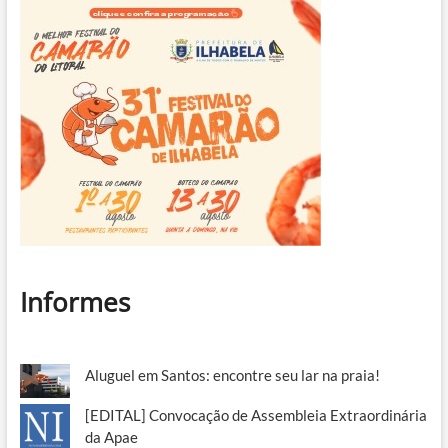
Informes
Aluguel em Santos: encontre seu lar na praia!
[EDITAL] Convocação de Assembleia Extraordinária
da Apae