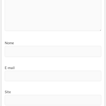
Nome
E-mail
Site