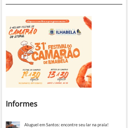
Informes
Aluguel em Santos: encontre seu lar na praia!