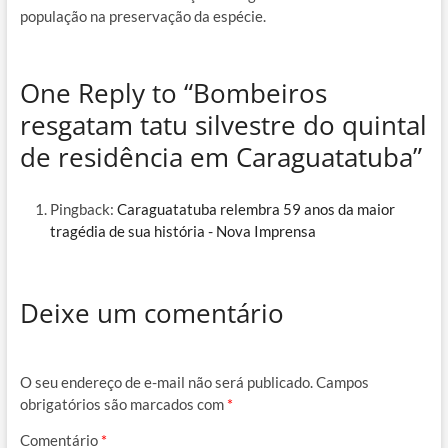
população na preservação da espécie.
One Reply to “Bombeiros
resgatam tatu silvestre do quintal
de residência em Caraguatatuba”
Pingback:
Caraguatatuba relembra 59 anos da maior
tragédia de sua história - Nova Imprensa
Deixe um comentário
O seu endereço de e-mail não será publicado.
Campos
obrigatórios são marcados com
*
Comentário
*