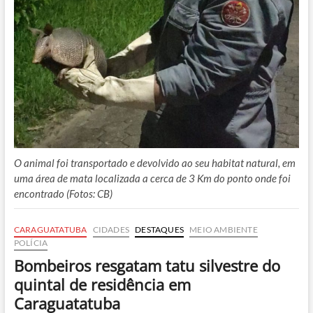
O animal foi transportado e devolvido ao seu habitat natural, em
uma área de mata localizada a cerca de 3 Km do ponto onde foi
encontrado (Fotos: CB)
CARAGUATATUBA
CIDADES
DESTAQUES
MEIO AMBIENTE
POLÍCIA
Bombeiros resgatam tatu silvestre do
quintal de residência em
Caraguatatuba