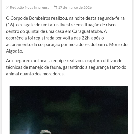
Redação Nova Imprensa
17 de março de 2026
O Corpo de Bombeiros realizou, na noite desta segunda-feira
(16), o resgate de um tatu silvestre em situação de risco,
dentro do quintal de uma casa em Caraguatatuba. A
ocorrência foi registrada por volta das 22h, após o
acionamento da corporação por moradores do bairro Morro do
Algodão.
Ao chegarem ao local, a equipe realizou a captura utilizando
técnicas de manejo de fauna, garantindo a segurança tanto do
animal quanto dos moradores.