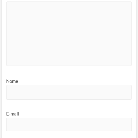
Nome
E-mail