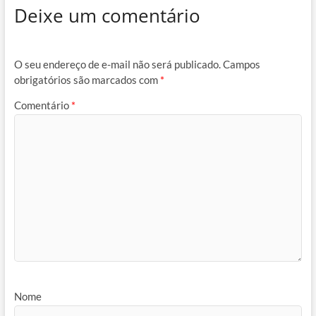
Deixe um comentário
O seu endereço de e-mail não será publicado.
Campos
obrigatórios são marcados com
*
Comentário
*
Nome