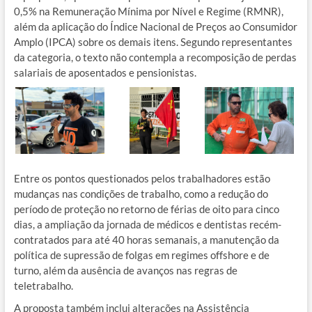
0,5% na Remuneração Mínima por Nível e Regime (RMNR),
além da aplicação do Índice Nacional de Preços ao Consumidor
Amplo (IPCA) sobre os demais itens. Segundo representantes
da categoria, o texto não contempla a recomposição de perdas
salariais de aposentados e pensionistas.
Entre os pontos questionados pelos trabalhadores estão
mudanças nas condições de trabalho, como a redução do
período de proteção no retorno de férias de oito para cinco
dias, a ampliação da jornada de médicos e dentistas recém-
contratados para até 40 horas semanais, a manutenção da
política de supressão de folgas em regimes offshore e de
turno, além da ausência de avanços nas regras de
teletrabalho.
A proposta também inclui alterações na Assistência