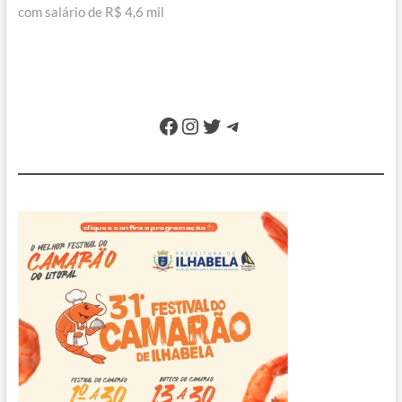
com salário de R$ 4,6 mil
Facebook
Instagram
Twitter
Telegram