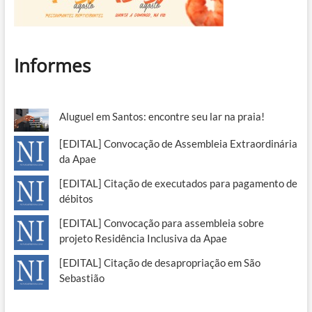
Informes
Aluguel em Santos: encontre seu lar na praia!
[EDITAL] Convocação de Assembleia Extraordinária
da Apae
[EDITAL] Citação de executados para pagamento de
débitos
[EDITAL] Convocação para assembleia sobre
projeto Residência Inclusiva da Apae
[EDITAL] Citação de desapropriação em São
Sebastião