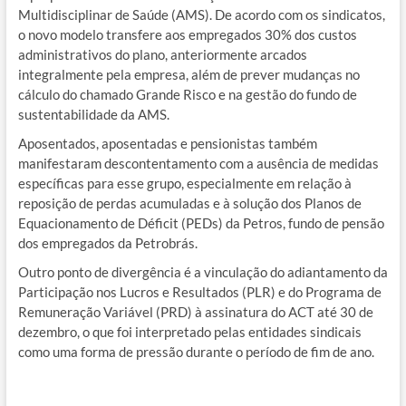
Multidisciplinar de Saúde (AMS). De acordo com os sindicatos,
o novo modelo transfere aos empregados 30% dos custos
administrativos do plano, anteriormente arcados
integralmente pela empresa, além de prever mudanças no
cálculo do chamado Grande Risco e na gestão do fundo de
sustentabilidade da AMS.
Aposentados, aposentadas e pensionistas também
manifestaram descontentamento com a ausência de medidas
específicas para esse grupo, especialmente em relação à
reposição de perdas acumuladas e à solução dos Planos de
Equacionamento de Déficit (PEDs) da Petros, fundo de pensão
dos empregados da Petrobrás.
Outro ponto de divergência é a vinculação do adiantamento da
Participação nos Lucros e Resultados (PLR) e do Programa de
Remuneração Variável (PRD) à assinatura do ACT até 30 de
dezembro, o que foi interpretado pelas entidades sindicais
como uma forma de pressão durante o período de fim de ano.