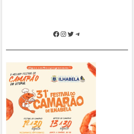
Facebook
Instagram
Twitter
Telegram