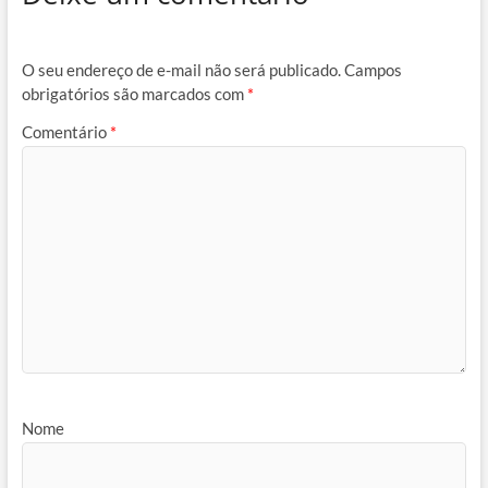
O seu endereço de e-mail não será publicado.
Campos
obrigatórios são marcados com
*
Comentário
*
Nome