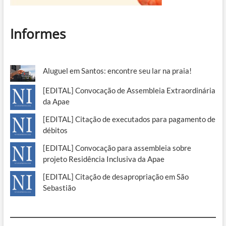
Informes
Aluguel em Santos: encontre seu lar na praia!
[EDITAL] Convocação de Assembleia Extraordinária
da Apae
[EDITAL] Citação de executados para pagamento de
débitos
[EDITAL] Convocação para assembleia sobre
projeto Residência Inclusiva da Apae
[EDITAL] Citação de desapropriação em São
Sebastião