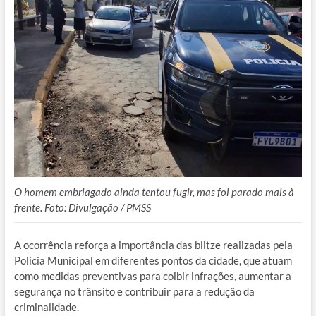
O homem embriagado ainda tentou fugir, mas foi parado mais à
frente. Foto: Divulgação / PMSS
A ocorrência reforça a importância das blitze realizadas pela
Polícia Municipal em diferentes pontos da cidade, que atuam
como medidas preventivas para coibir infrações, aumentar a
segurança no trânsito e contribuir para a redução da
criminalidade.