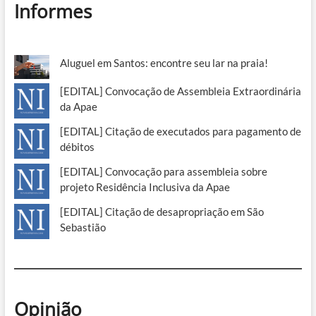
Informes
Aluguel em Santos: encontre seu lar na praia!
[EDITAL] Convocação de Assembleia Extraordinária
da Apae
[EDITAL] Citação de executados para pagamento de
débitos
[EDITAL] Convocação para assembleia sobre
projeto Residência Inclusiva da Apae
[EDITAL] Citação de desapropriação em São
Sebastião
Opinião