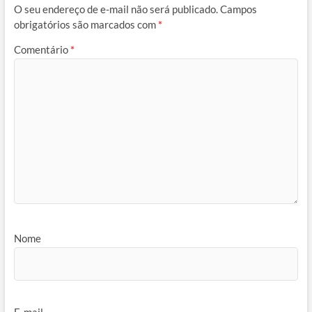
O seu endereço de e-mail não será publicado.
Campos
obrigatórios são marcados com
*
Comentário
*
Nome
E-mail