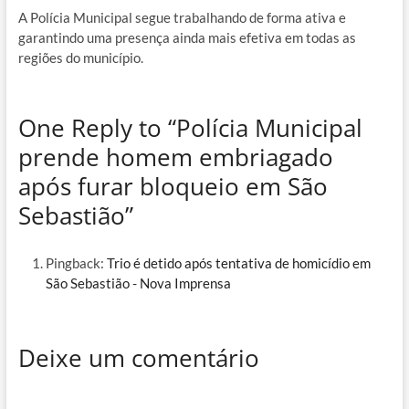
A Polícia Municipal segue trabalhando de forma ativa e
garantindo uma presença ainda mais efetiva em todas as
regiões do município.
One Reply to “Polícia Municipal
prende homem embriagado
após furar bloqueio em São
Sebastião”
Pingback:
Trio é detido após tentativa de homicídio em
São Sebastião - Nova Imprensa
Deixe um comentário