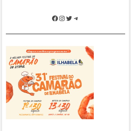
Facebook
Instagram
Twitter
Telegram