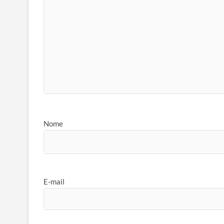
Nome
E-mail