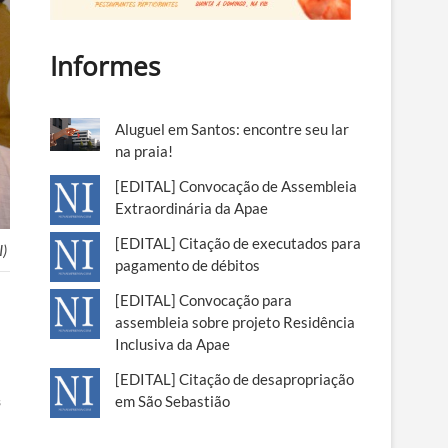
Informes
Aluguel em Santos: encontre seu lar
na praia!
[EDITAL] Convocação de Assembleia
Extraordinária da Apae
[EDITAL] Citação de executados para
I)
pagamento de débitos
[EDITAL] Convocação para
assembleia sobre projeto Residência
Inclusiva da Apae
[EDITAL] Citação de desapropriação
em São Sebastião
s