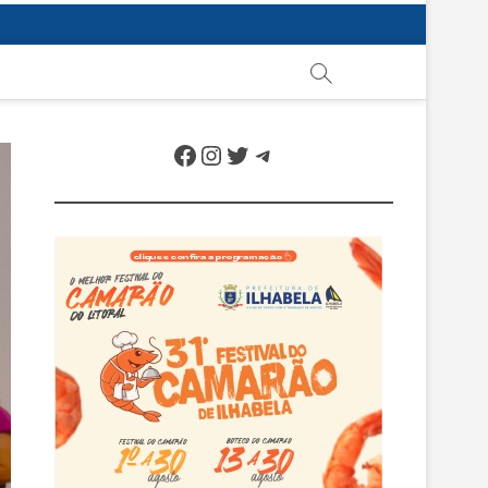
Facebook
Instagram
Twitter
Telegram