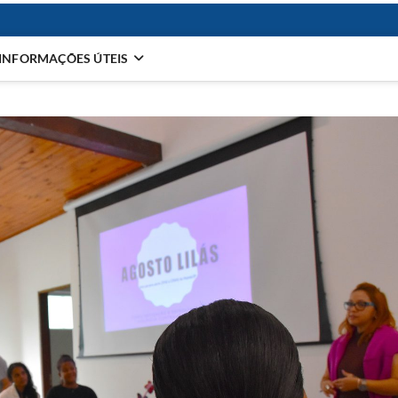
INFORMAÇÕES ÚTEIS