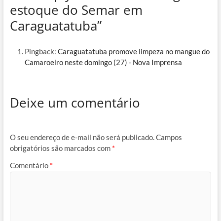
estoque do Semar em
Caraguatatuba”
Pingback:
Caraguatatuba promove limpeza no mangue do
Camaroeiro neste domingo (27) - Nova Imprensa
Deixe um comentário
O seu endereço de e-mail não será publicado.
Campos
obrigatórios são marcados com
*
Comentário
*