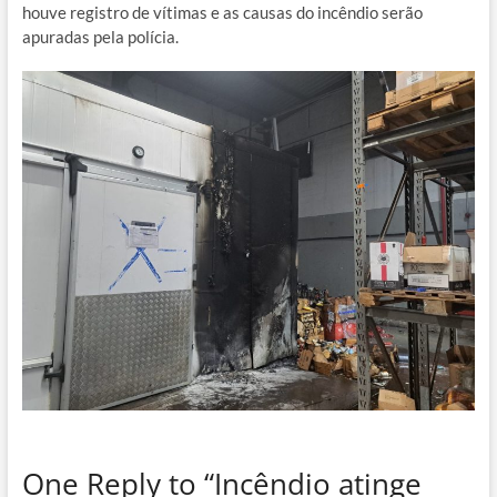
houve registro de vítimas e as causas do incêndio serão
apuradas pela polícia.
One Reply to “Incêndio atinge