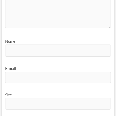
Nome
E-mail
Site