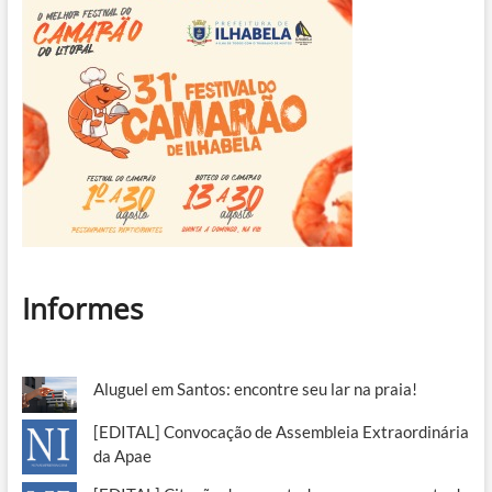
Informes
Aluguel em Santos: encontre seu lar na praia!
[EDITAL] Convocação de Assembleia Extraordinária
da Apae