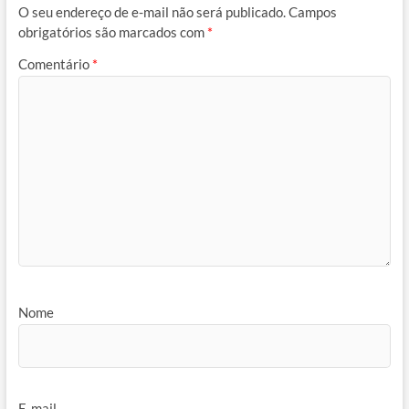
O seu endereço de e-mail não será publicado.
Campos
obrigatórios são marcados com
*
Comentário
*
Nome
E-mail