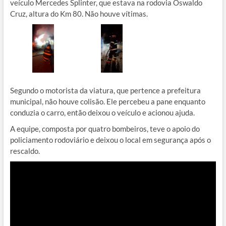
veículo Mercedes Splinter, que estava na rodovia Oswaldo
Cruz, altura do Km 80. Não houve vítimas.
Segundo o motorista da viatura, que pertence a prefeitura
municipal, não houve colisão. Ele percebeu a pane enquanto
conduzia o carro, então deixou o veículo e acionou ajuda.
A equipe, composta por quatro bombeiros, teve o apoio do
policiamento rodoviário e deixou o local em segurança após o
rescaldo.