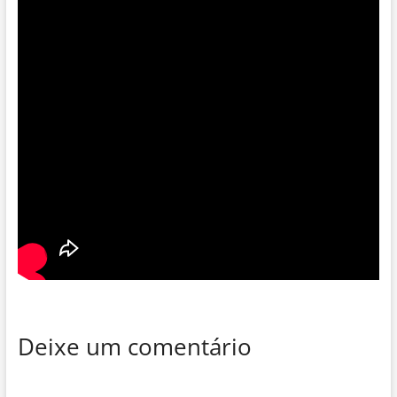
Deixe um comentário