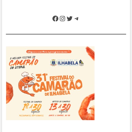
Facebook
Instagram
Twitter
Telegram