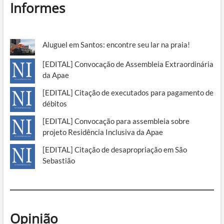
Informes
Aluguel em Santos: encontre seu lar na praia!
[EDITAL] Convocação de Assembleia Extraordinária
da Apae
[EDITAL] Citação de executados para pagamento de
débitos
[EDITAL] Convocação para assembleia sobre
projeto Residência Inclusiva da Apae
[EDITAL] Citação de desapropriação em São
Sebastião
Opinião