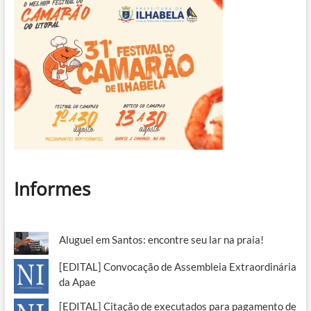
Informes
Aluguel em Santos: encontre seu lar na praia!
[EDITAL] Convocação de Assembleia Extraordinária
da Apae
[EDITAL] Citação de executados para pagamento de