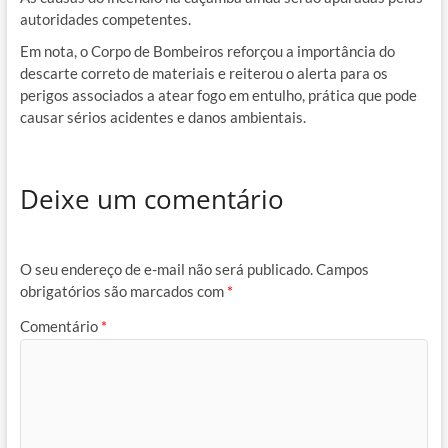
autoridades competentes.
Em nota, o Corpo de Bombeiros reforçou a importância do
descarte correto de materiais e reiterou o alerta para os
perigos associados a atear fogo em entulho, prática que pode
causar sérios acidentes e danos ambientais.
Deixe um comentário
O seu endereço de e-mail não será publicado.
Campos
obrigatórios são marcados com
*
Comentário
*