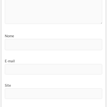
Nome
E-mail
Site