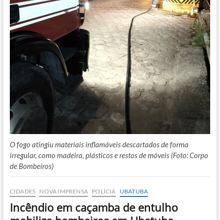
O fogo atingiu materiais inflamáveis descartados de forma
irregular, como madeira, plásticos e restos de móveis (Foto: Corpo
de Bombeiros)
CIDADES
NOVA IMPRENSA
POLÍCIA
UBATUBA
Incêndio em caçamba de entulho