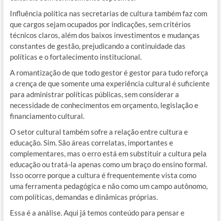
Influência política nas secretarias de cultura também faz com
que cargos sejam ocupados por indicações, sem critérios
técnicos claros, além dos baixos investimentos e mudanças
constantes de gestão, prejudicando a continuidade das
políticas e o fortalecimento institucional.
A romantização de que todo gestor é gestor para tudo reforça
a crença de que somente uma experiência cultural é suficiente
para administrar políticas públicas, sem considerar a
necessidade de conhecimentos em orçamento, legislação e
financiamento cultural.
O setor cultural também sofre a relação entre cultura e
educação. Sim. São áreas correlatas, importantes e
complementares, mas o erro está em substituir a cultura pela
educação ou tratá-la apenas como um braço do ensino formal.
Isso ocorre porque a cultura é frequentemente vista como
uma ferramenta pedagógica e não como um campo autônomo,
com políticas, demandas e dinâmicas próprias.
Essa é a análise. Aqui já temos conteúdo para pensar e