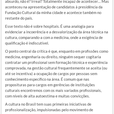
absurdo, não é? Irreal? Totalmente incapaz de acontecer… Mas
aconteceu na apresentação de candidatos à presidência da
Fundação Cultural da minha cidade e acontece também no
restante do país.
Esse texto não é sobre hospitais. É uma analogia para
evidenciar a incoerência e a desvalorização da área técnica na
cultura, comparando-a com a medicina, onde a exigência de
qualificação é indiscutível.
O ponto central da crítica é que, enquanto em profissões como
medicina, engenharia ou direito, ninguém sequer cogitaria
contratar um profissional sem formação técnica e experiência
comprovada, na gestão cultural frequentemente se aceita (ou
até se incentiva) a ocupação de cargos por pessoas sem
conhecimento específico na área. É comum que nas
proposituras para cargos em gerências de instituições
culturais encontremos com os mais variados profissionais,
com níveis de alta autoestima e muitas convicções.
A cultura no Brasil tem suas primeiras iniciativas de
profissionalização, impulsionadas pelo movimento de