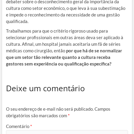
debater sobre o desconhecimento geral da importância da
cultura como setor econômico, o que leva à sua subestimação
e impede o reconhecimento da necessidade de uma gestão
qualificada.
Trabalhamos para que o critério rigoroso usado para
selecionar profissionais em outras áreas deva ser aplicado à
cultura. Afinal, um hospital jamais aceitaria um fã de séries
médicas como cirurgião, então
por que há de se normalizar
que um setor tão relevante quanto a cultura receba
gestores sem experiência ou qualificação específica?
Deixe um comentário
O seu endereço de e-mail não será publicado.
Campos
obrigatórios são marcados com
*
Comentário
*