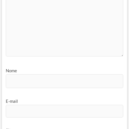
Nome
E-mail