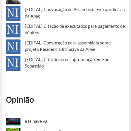
[EDITAL] Convocação de Assembleia Extraordinária
da Apae
[EDITAL] Citação de executados para pagamento de
débitos
[EDITAL] Convocação para assembleia sobre
projeto Residência Inclusiva da Apae
[EDITAL] Citação de desapropriação em São
Sebastião
Opinião
e la nave va