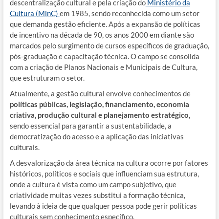
descentralização cultural e pela criação do
Ministério da
Cultura (MinC)
em 1985, sendo reconhecida como um setor
que demanda gestão eficiente. Após a expansão de políticas
de incentivo na década de 90, os anos 2000 em diante são
marcados pelo surgimento de cursos específicos de graduação,
pós-graduação e capacitação técnica. O campo se consolida
com a criação de Planos Nacionais e Municipais de Cultura,
que estruturam o setor.
Atualmente, a gestão cultural envolve conhecimentos de
políticas públicas, legislação, financiamento, economia
criativa, produção cultural e planejamento estratégico
,
sendo essencial para garantir a sustentabilidade, a
democratização do acesso e a aplicação das iniciativas
culturais.
A desvalorização da área técnica na cultura ocorre por fatores
históricos, políticos e sociais que influenciam sua estrutura,
onde a cultura é vista como um campo subjetivo, que
criatividade muitas vezes substitui a formação técnica,
levando à ideia de que qualquer pessoa pode gerir políticas
culturais sem conhecimento específico.