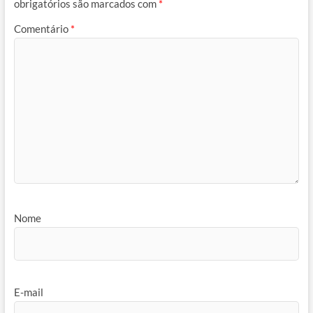
obrigatórios são marcados com
*
Comentário
*
Nome
E-mail