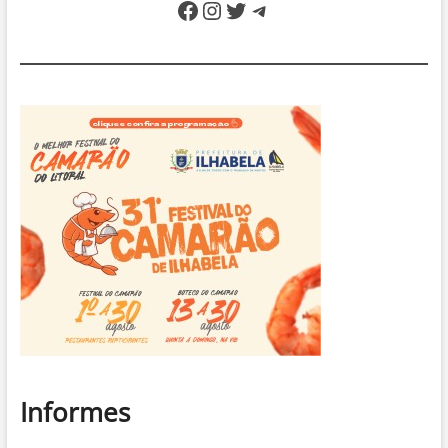
Facebook
Instagram
Twitter
Telegram
Informes