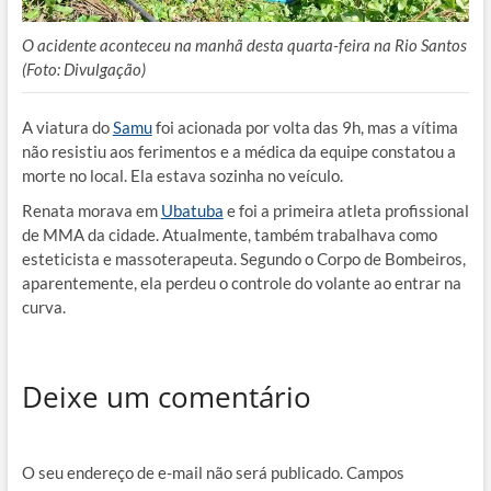
O acidente aconteceu na manhã desta quarta-feira na Rio Santos
(Foto: Divulgação)
A viatura do
Samu
foi acionada por volta das 9h, mas a vítima
não resistiu aos ferimentos e a médica da equipe constatou a
morte no local. Ela estava sozinha no veículo.
Renata morava em
Ubatuba
e foi a primeira atleta profissional
de MMA da cidade. Atualmente, também trabalhava como
esteticista e massoterapeuta. Segundo o Corpo de Bombeiros,
aparentemente, ela perdeu o controle do volante ao entrar na
curva.
Deixe um comentário
O seu endereço de e-mail não será publicado.
Campos