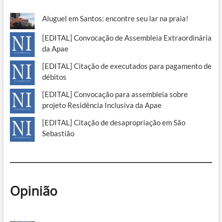
Aluguel em Santos: encontre seu lar na praia!
[EDITAL] Convocação de Assembleia Extraordinária
da Apae
[EDITAL] Citação de executados para pagamento de
débitos
[EDITAL] Convocação para assembleia sobre
projeto Residência Inclusiva da Apae
[EDITAL] Citação de desapropriação em São
Sebastião
Opinião