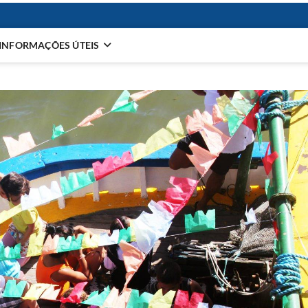
INFORMAÇÕES ÚTEIS