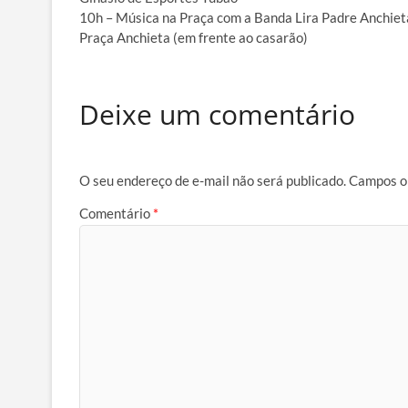
10h – Música na Praça com a Banda Lira Padre Anchiet
Praça Anchieta (em frente ao casarão)
Deixe um comentário
O seu endereço de e-mail não será publicado.
Campos o
Comentário
*