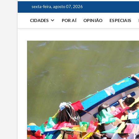
sexta-feira, agosto 07, 2026
CIDADES
POR AÍ
OPINIÃO
ESPECIAIS