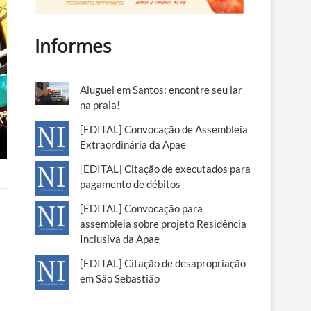
Informes
Aluguel em Santos: encontre seu lar
na praia!
[EDITAL] Convocação de Assembleia
Extraordinária da Apae
[EDITAL] Citação de executados para
pagamento de débitos
[EDITAL] Convocação para
assembleia sobre projeto Residência
Inclusiva da Apae
[EDITAL] Citação de desapropriação
em São Sebastião