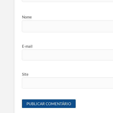
Nome
E-mail
Site