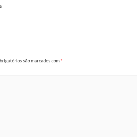
a
brigatórios são marcados com
*