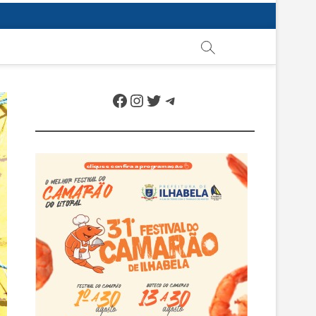
Facebook
Instagram
Twitter
Telegram