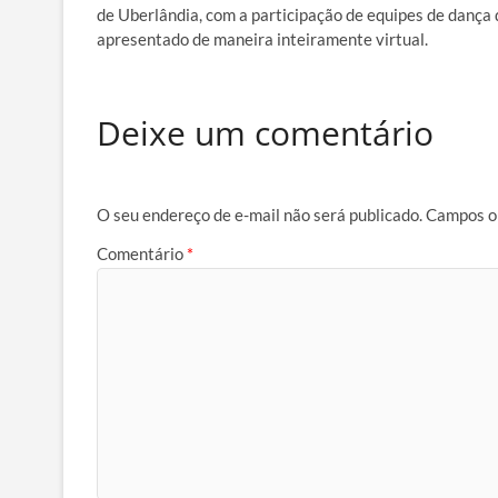
de Uberlândia, com a participação de equipes de dança de
apresentado de maneira inteiramente virtual.
Deixe um comentário
O seu endereço de e-mail não será publicado.
Campos o
Comentário
*