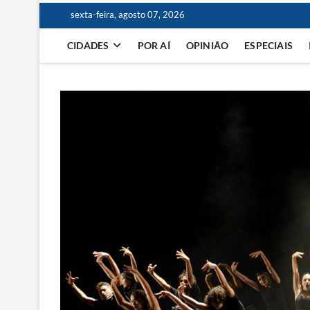
sexta-feira, agosto 07, 2026
CIDADES
POR AÍ
OPINIÃO
ESPECIAIS