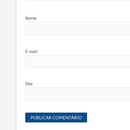
Nome
E-mail
Site