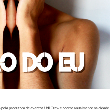
o pela produtora de eventos Udi Crew e ocorre anualmente na cidade