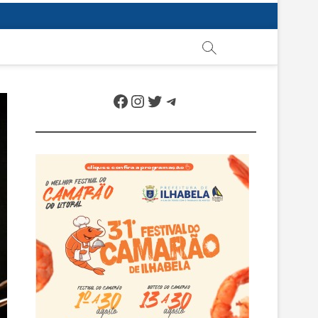
Facebook
Instagram
Twitter
Telegram