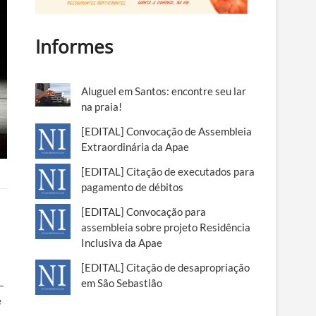
Informes
Aluguel em Santos: encontre seu lar
na praia!
[EDITAL] Convocação de Assembleia
Extraordinária da Apae
[EDITAL] Citação de executados para
pagamento de débitos
[EDITAL] Convocação para
assembleia sobre projeto Residência
Inclusiva da Apae
[EDITAL] Citação de desapropriação
em São Sebastião
–
e