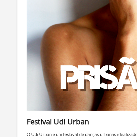
Festival Udi Urban
O Udi Urban é um festival de danças urbanas idealizad