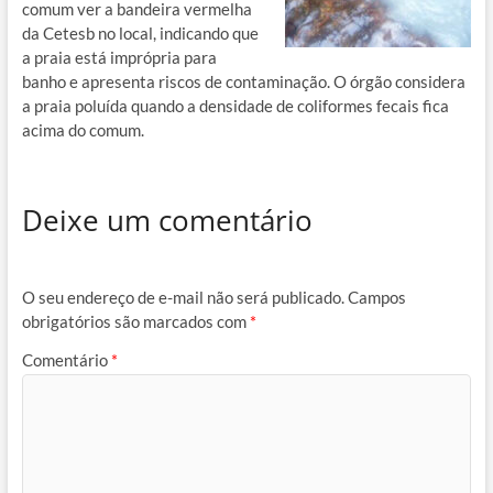
comum ver a bandeira vermelha
da Cetesb no local, indicando que
a praia está imprópria para
banho e apresenta riscos de contaminação. O órgão considera
a praia poluída quando a densidade de coliformes fecais fica
acima do comum.
Deixe um comentário
O seu endereço de e-mail não será publicado.
Campos
obrigatórios são marcados com
*
Comentário
*