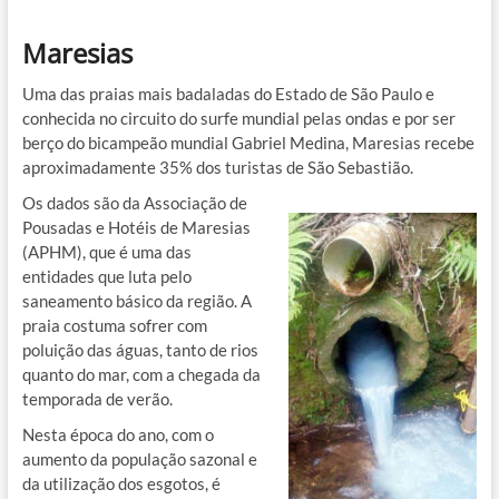
Maresias
Uma das praias mais badaladas do Estado de São Paulo e
conhecida no circuito do surfe mundial pelas ondas e por ser
berço do bicampeão mundial Gabriel Medina, Maresias recebe
aproximadamente 35% dos turistas de São Sebastião.
Os dados são da Associação de
Pousadas e Hotéis de Maresias
(APHM), que é uma das
entidades que luta pelo
saneamento básico da região. A
praia costuma sofrer com
poluição das águas, tanto de rios
quanto do mar, com a chegada da
temporada de verão.
Nesta época do ano, com o
aumento da população sazonal e
da utilização dos esgotos, é