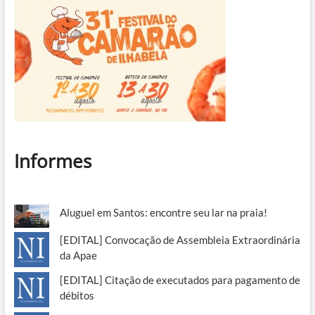
Informes
Aluguel em Santos: encontre seu lar na praia!
[EDITAL] Convocação de Assembleia Extraordinária
da Apae
[EDITAL] Citação de executados para pagamento de
débitos