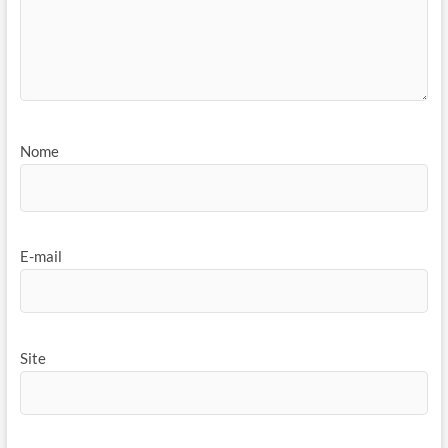
Nome
E-mail
Site