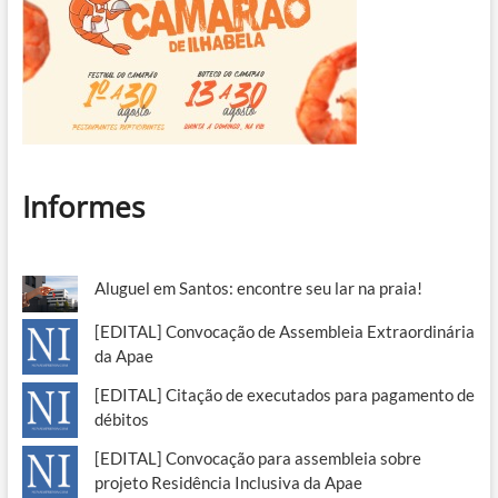
Informes
Aluguel em Santos: encontre seu lar na praia!
[EDITAL] Convocação de Assembleia Extraordinária
da Apae
[EDITAL] Citação de executados para pagamento de
débitos
[EDITAL] Convocação para assembleia sobre
projeto Residência Inclusiva da Apae