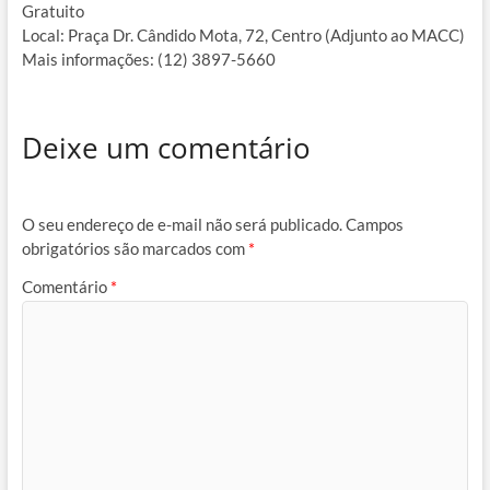
Gratuito
Local: Praça Dr. Cândido Mota, 72, Centro (Adjunto ao MACC)
Mais informações: (12) 3897-5660
Deixe um comentário
O seu endereço de e-mail não será publicado.
Campos
obrigatórios são marcados com
*
Comentário
*