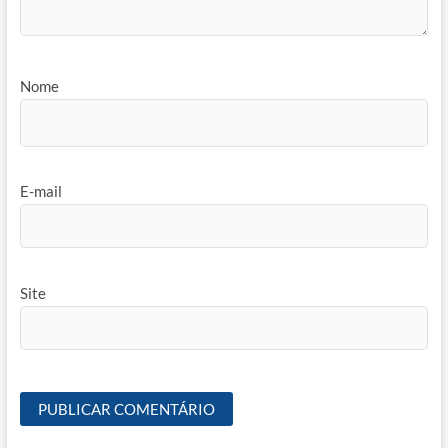
Nome
E-mail
Site